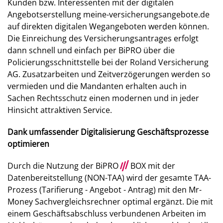
Kunden bzw. Interessenten mit der digitalen
Angebotserstellung meine-versicherungsangebote.de
auf direkten digitalen Wegangeboten werden können.
Die Einreichung des Versicherungsantrages erfolgt
dann schnell und einfach per BiPRO über die
Policierungsschnittstelle bei der Roland Versicherung
AG. Zusatzarbeiten und Zeitverzögerungen werden so
vermieden und die Mandanten erhalten auch in
Sachen Rechtsschutz einen modernen und in jeder
Hinsicht attraktiven Service.
Dank umfassender Digitalisierung Geschäftsprozesse
optimieren
Durch die Nutzung der BiPRO
///
BOX mit der
Datenbereitstellung (NON-TAA) wird der gesamte TAA-
Prozess (Tarifierung - Angebot - Antrag) mit den Mr-
Money Sachvergleichsrechner optimal ergänzt. Die mit
einem Geschäftsabschluss verbundenen Arbeiten im