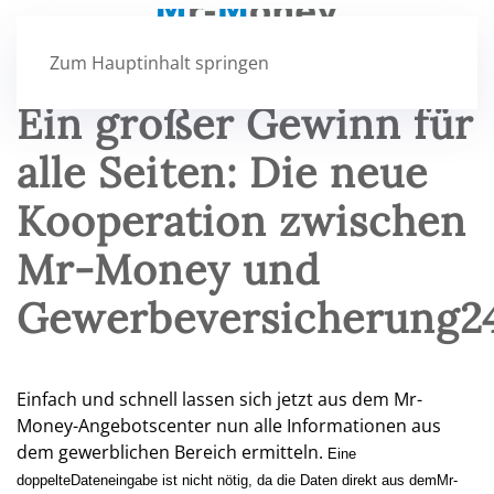
Zum Hauptinhalt springen
Ein großer Gewinn für
alle Seiten: Die neue
Kooperation zwischen
Mr-Money und
Gewerbeversicherung2
Einfach und schnell lassen sich jetzt aus dem Mr-
Money-Angebotscenter nun alle Informationen aus
dem gewerblichen Bereich ermitteln.
Eine
doppelteDateneingabe ist nicht nötig, da die Daten direkt aus demMr-