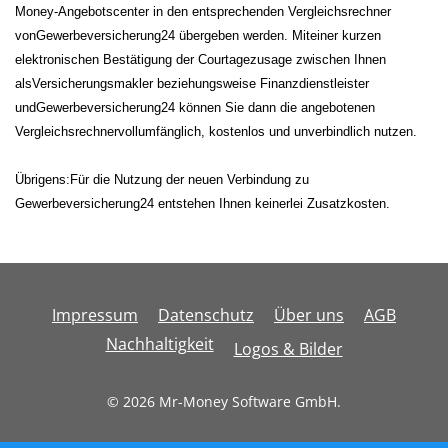
Money-Angebotscenter in den entsprechenden Vergleichsrechner
vonGewerbeversicherung24 übergeben werden.
Miteiner kurzen
elektronischen Bestätigung der Courtagezusage zwischen Ihnen
alsVersicherungsmakler beziehungsweise Finanzdienstleister
undGewerbeversicherung24 können Sie dann die angebotenen
Vergleichsrechnervollumfänglich, kostenlos und unverbindlich nutzen.
Übrigens:Für die Nutzung der neuen Verbindung zu
Gewerbeversicherung24 entstehen Ihnen keinerlei Zusatzkosten.
Impressum
Datenschutz
Über uns
AGB
Nachhaltigkeit
Logos & Bilder
© 2026 Mr-Money Software GmbH.