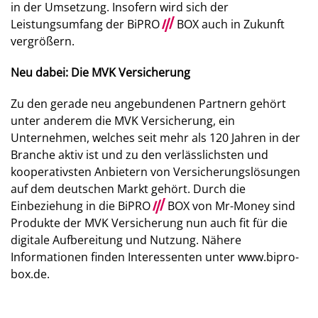
in der Umsetzung. Insofern wird sich der
Leistungsumfang der BiPRO
///
BOX auch in Zukunft
vergrößern.
Neu dabei: Die MVK Versicherung
Zu den gerade neu angebundenen Partnern gehört
unter anderem die MVK Versicherung, ein
Unternehmen, welches seit mehr als 120 Jahren in der
Branche aktiv ist und zu den verlässlichsten und
kooperativsten Anbietern von Versicherungslösungen
auf dem deutschen Markt gehört. Durch die
Einbeziehung in die BiPRO
///
BOX von Mr-Money sind
Produkte der MVK Versicherung nun auch fit für die
digitale Aufbereitung und Nutzung. Nähere
Informationen finden Interessenten unter www.bipro-
box.de.