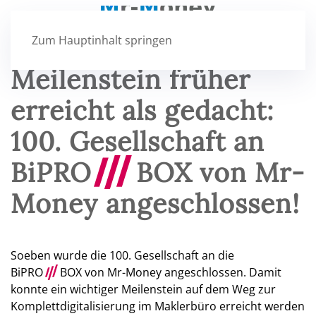
Zum Hauptinhalt springen
Meilenstein früher
erreicht als gedacht:
100. Gesellschaft an
BiPRO
///
BOX von Mr-
Money angeschlossen!
Soeben wurde die 100. Gesellschaft an die
BiPRO
///
BOX von Mr-Money angeschlossen. Damit
konnte ein wichtiger Meilenstein auf dem Weg zur
Komplettdigitalisierung im Maklerbüro erreicht werden