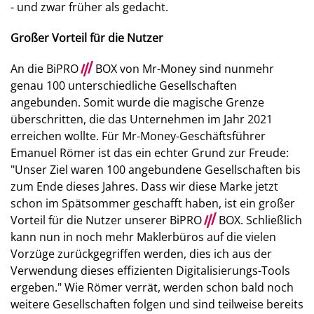
- und zwar früher als gedacht.
Großer Vorteil für die Nutzer
An die BiPRO
///
BOX von Mr-Money sind nunmehr
genau 100 unterschiedliche Gesellschaften
angebunden. Somit wurde die magische Grenze
überschritten, die das Unternehmen im Jahr 2021
erreichen wollte. Für Mr-Money-Geschäftsführer
Emanuel Römer ist das ein echter Grund zur Freude:
"Unser Ziel waren 100 angebundene Gesellschaften bis
zum Ende dieses Jahres. Dass wir diese Marke jetzt
schon im Spätsommer geschafft haben, ist ein großer
Vorteil für die Nutzer unserer BiPRO
///
BOX. Schließlich
kann nun in noch mehr Maklerbüros auf die vielen
Vorzüge zurückgegriffen werden, dies ich aus der
Verwendung dieses effizienten Digitalisierungs-Tools
ergeben." Wie Römer verrät, werden schon bald noch
weitere Gesellschaften folgen und sind teilweise bereits