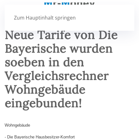
Zum Hauptinhalt springen
Neue Tarife von Die
Bayerische wurden
soeben in den
Vergleichsrechner
Wohngebäude
eingebunden!
Wohngebäude
- Die Bayerische Hausbesitzer-Komfort