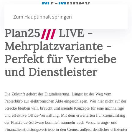
Zum Hauptinhalt springen
Plan25
///
LIVE -
Mehrplatzvariante -
Perfekt für Vertriebe
und Dienstleister
Die Zukunft gehört der Digitalisierung. Längst ist der Weg vom
Papierbüro zur elektronischen Akte eingeschlagen. Wer hier nicht auf der
Strecke bleiben will, braucht umfassende Konzepte für eine nachhaltige
und effektive Office-Verwaltung. Mit dem erweiterten Funktionsumfang
der Plan25.de-Software kommen nunmehr auch Versicherungs- und
Finanzdienstleistungsvertriebe in den Genuss außerordentlicher effizienter