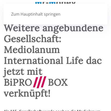
Zum Hauptinhalt springen
Weitere angebundene
Gesellschaft:
Mediolanum
International Life dac
jetzt mit
BiPRO
///
BOX
verknüpft!