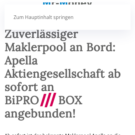
Zum Hauptinhalt springen
Zuverlässiger
Maklerpool an Bord:
Apella
Aktiengesellschaft ab
sofort an
BiPRO
///
BOX
angebunden!