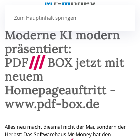
Zum Hauptinhalt springen
Moderne KI modern
präsentiert:
PDF
///
BOX jetzt mit
neuem
Homepageauftritt -
www.pdf-box.de
Alles neu macht diesmal nicht der Mai, sondern der
Herbst: Das Softwarehaus Mr-Money hat den