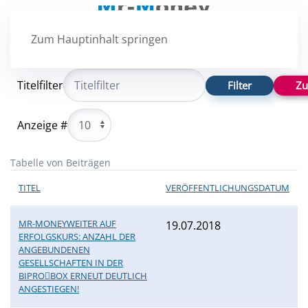
Zum Hauptinhalt springen
Titelfilter
Filter
Zu
Anzeige #
Tabelle von Beiträgen
TITEL
VERÖFFENTLICHUNGSDATUM
MR-MONEYWEITER AUF
19.07.2018
ERFOLGSKURS: ANZAHL DER
ANGEBUNDENEN
GESELLSCHAFTEN IN DER
BIPROBOX ERNEUT DEUTLICH
ANGESTIEGEN!