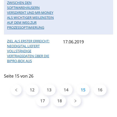
ZWISCHEN DEN
SOFTWAREHÄUSERN
VERSDIREKT UND MR-MONEY
ALS WICHTIGER MEILENSTEIN
AUF DEM WEG ZUR
PROZESSOPTIMIERUNG
ZIEL ALS ERSTER ERREICHT:
17.06.2019
NEODIGITAL LIEFERT
VOLLSTÄNDIGE
VERTRAGSDATEN ÜBER DIE
BIPRO-BOX AUS
Seite 15 von 26
12
13
14
15
16
17
18